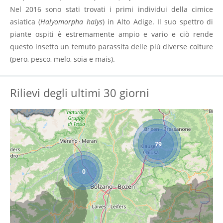
Nel 2016 sono stati trovati i primi individui della cimice
asiatica (
Halyomorpha halys
) in Alto Adige. Il suo spettro di
piante ospiti è estremamente ampio e vario e ciò rende
questo insetto un temuto parassita delle più diverse colture
(pero, pesco, melo, soia e mais).
Rilievi degli ultimi 30 giorni
79
0